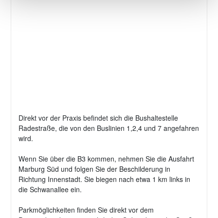
Direkt vor der Praxis befindet sich die Bushaltestelle
Radestraße, die von den Buslinien 1,2,4 und 7 angefahren
wird.
Wenn Sie über die B3 kommen, nehmen Sie die Ausfahrt
Marburg Süd und folgen Sie der Beschilderung in
Richtung Innenstadt. Sie biegen nach etwa 1 km links in
die Schwanallee ein.
Parkmöglichkeiten finden Sie direkt vor dem